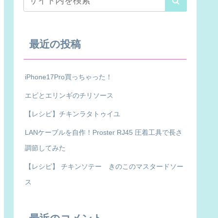
最近の投稿
iPhone17Pro買っちゃった！
エビとエリンギのチリソース
【レシピ】チキンラタトゥイユ
LANケーブルを自作！Proster RJ45 圧着工具で長さ
調節してみた
【レシピ】 チキンソテー きのこのマスタードソー
ス