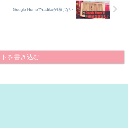
Google Homeでradikoが聴けない
ントを書き込む