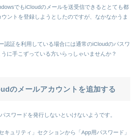
dowsでもiCloudのメールを送受信できるととても都
アカウントを登録しようとしたのですが、なかなかうま
認証を利用している場合には通常のiCloudのパスワ
ように手こずっている方いらっしゃいませんか？
Cloudのメールアカウントを追加する
のパスワードを発行しないといけないようです。
セキュリティ」セクションから「App用パスワード」