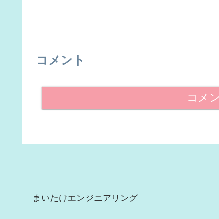
コメント
コメ
まいたけエンジニアリング