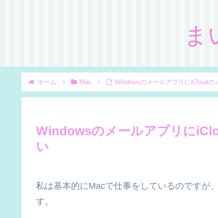
ま
ホーム
Mac
WindowsのメールアプリにiClo
Windowsのメールアプリにi
い
私は基本的にMacで仕事をしているのですが、
す。