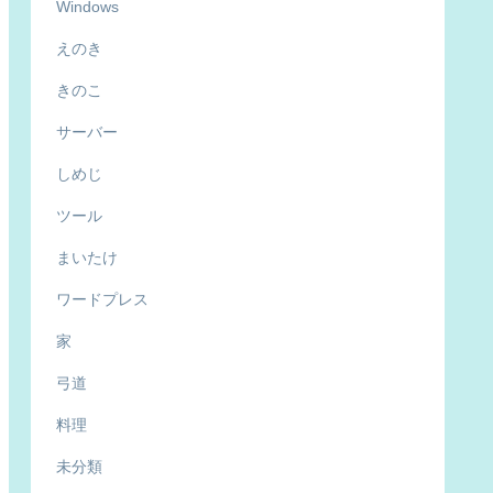
Windows
えのき
きのこ
サーバー
しめじ
ツール
まいたけ
ワードプレス
家
弓道
料理
未分類