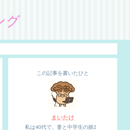
ング
この記事を書いたひと
まいたけ
私は40代で、妻と中学生の娘2