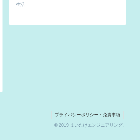
生活
プライバシーポリシー・免責事項
© 2019 まいたけエンジニアリング.