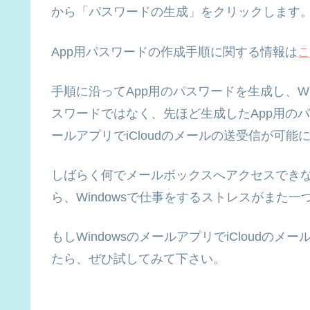
から「パスワードの生成」をクリックします
App用パスワードの作成手順に関する情報は
こ
手順に沿ってApp用のパスワードを生成し、Win
スワードではなく、先ほど生成したApp用のパ
ールアプリでiCloudのメールの送受信が可能
しばらく何でメールボックスへアクセスでき
ら、Windowsで仕事をするストレスがまた
もしWindowsのメールアプリでiCloud
たら、ぜひ試してみて下さい。