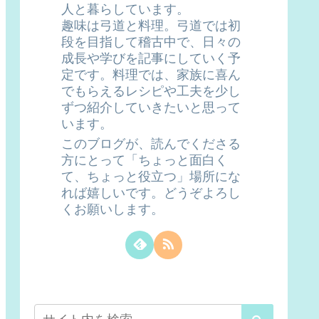
人と暮らしています。
趣味は弓道と料理。弓道では初
段を目指して稽古中で、日々の
成長や学びを記事にしていく予
定です。料理では、家族に喜ん
でもらえるレシピや工夫を少し
ずつ紹介していきたいと思って
います。
このブログが、読んでくださる
方にとって「ちょっと面白く
て、ちょっと役立つ」場所にな
れば嬉しいです。どうぞよろし
くお願いします。