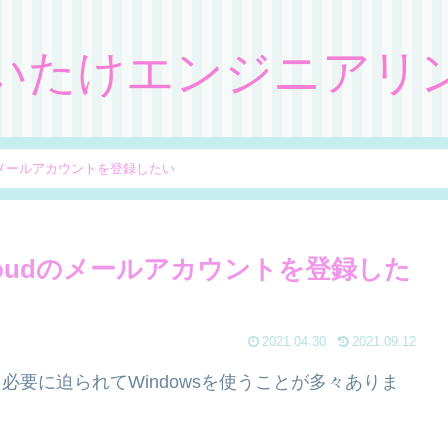
いたけエンジニアリ
udのメールアカウントを登録したい
Cloudのメールアカウントを登録した
2021.04.30
2021.09.12
必要に迫られてWindowsを使うことが多々ありま