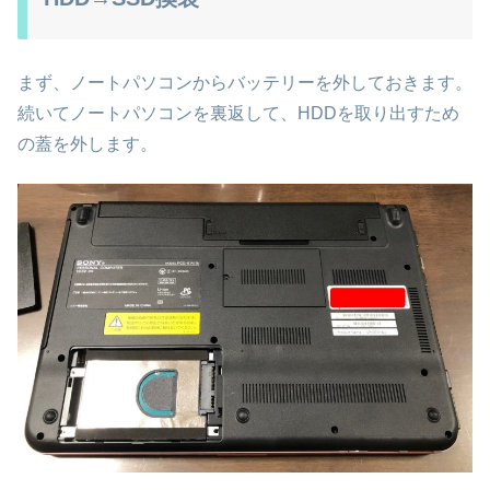
まず、ノートパソコンからバッテリーを外しておきます。
続いてノートパソコンを裏返して、HDDを取り出すため
の蓋を外します。