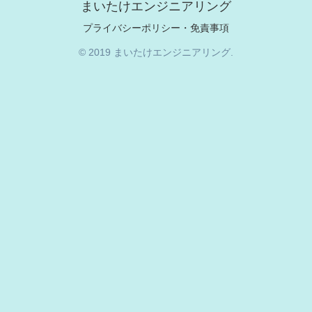
まいたけエンジニアリング
プライバシーポリシー・免責事項
© 2019 まいたけエンジニアリング.