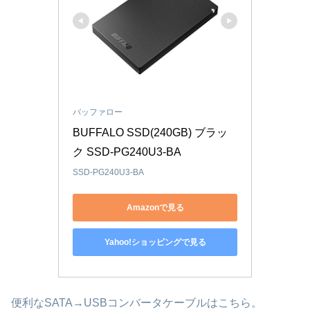
バッファロー
BUFFALO SSD(240GB) ブラッ
ク SSD-PG240U3-BA
SSD-PG240U3-BA
Amazonで見る
Yahoo!ショッピングで見る
便利なSATA→USBコンバータケーブルはこちら。