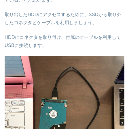
ていることと思います。
取り出したHDDにアクセスするために、SSDから取り外
したコネクタとケーブルを利用しましょう。
HDDにコネクタを取り付け、付属のケーブルを利用して
USBに接続します。