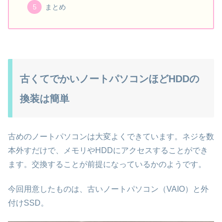
まとめ
古くてでかいノートパソコンほどHDDの
換装は簡単
古めのノートパソコンは大変よくできています。ネジを数
本外すだけで、メモリやHDDにアクセスすることができ
ます。交換することが前提になっているかのようです。
今回用意したものは、古いノートパソコン（VAIO）と外
付けSSD。