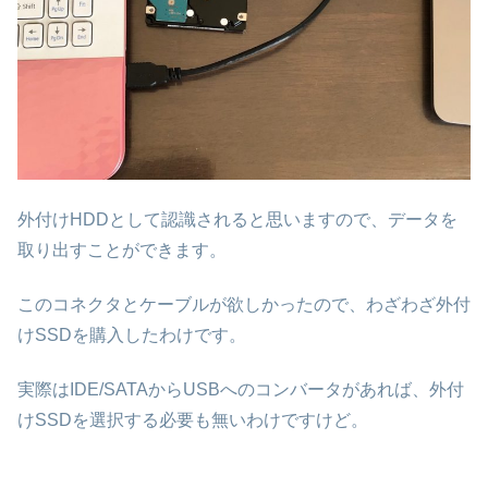
外付けHDDとして認識されると思いますので、データを
取り出すことができます。
このコネクタとケーブルが欲しかったので、わざわざ外付
けSSDを購入したわけです。
実際はIDE/SATAからUSBへのコンバータがあれば、外付
けSSDを選択する必要も無いわけですけど。