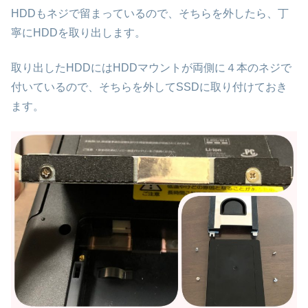
HDDもネジで留まっているので、そちらを外したら、丁
寧にHDDを取り出します。
取り出したHDDにはHDDマウントが両側に４本のネジで
付いているので、そちらを外してSSDに取り付けておき
ます。