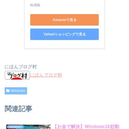
N-006
Amazonで見る
Yahoo!ショッピングで見る
にほんブログ村
にほんブログ村
Windows
関連記事
【お金で解決】Windows10起動
Windows