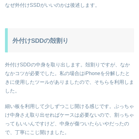
なぜ外付けSSDがいいのかは後述します。
外付けSDDの殻割り
外付けSDDの中身を取り出します。殻割りですが、なか
なかコツが必要でした。私の場合はiPhoneを分解したと
きに使用したツールがありましたので、そちらを利用しま
した。
細い板を利用して少しずつこじ開ける感じです。ぶっちゃ
け中身さえ取り出せればケースは必要ないので、割っちゃ
ってもいいんですけど、中身が傷ついたらいやだったの
で、丁寧にこじ開けました。