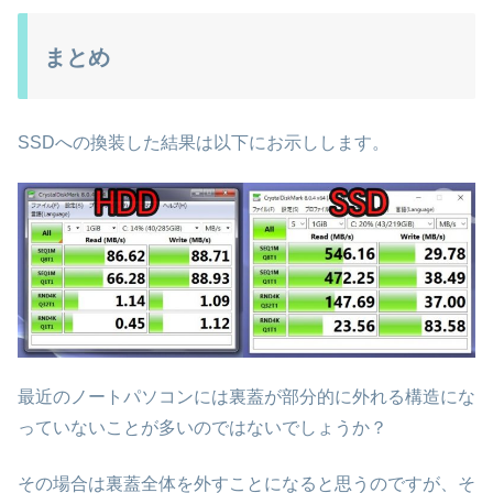
まとめ
SSDへの換装した結果は以下にお示しします。
最近のノートパソコンには裏蓋が部分的に外れる構造にな
っていないことが多いのではないでしょうか？
その場合は裏蓋全体を外すことになると思うのですが、そ