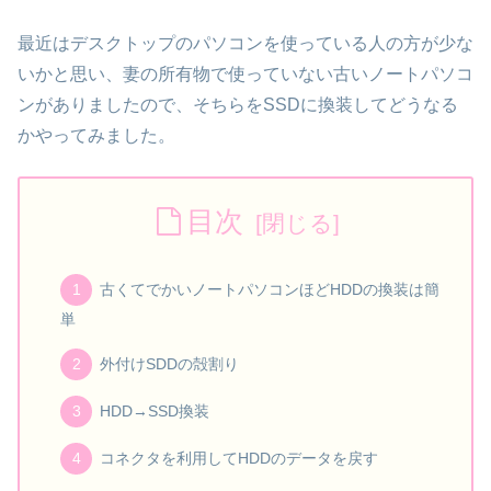
最近はデスクトップのパソコンを使っている人の方が少な
いかと思い、妻の所有物で使っていない古いノートパソコ
ンがありましたので、そちらをSSDに換装してどうなる
かやってみました。
目次
古くてでかいノートパソコンほどHDDの換装は簡
単
外付けSDDの殻割り
HDD→SSD換装
コネクタを利用してHDDのデータを戻す