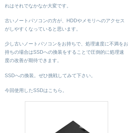
れはそれでなかなか大変です。
古いノートパソコンの方が、HDDやメモリへのアクセス
がしやすくなっていると思います。
少し古いノートパソコンをお持ちで、処理速度に不満をお
持ちの場合はSSDへの換装をすることで圧倒的に処理速
度の改善が期待できます。
SSDへの換装。ぜひ挑戦してみて下さい。
今回使用したSSDはこちら。