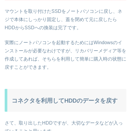
マウントを取り付けたSSDをノートパソコンに戻し、ネ
ジで本体にしっかり固定し、蓋を閉めて元に戻したら
HDDからSSDへの換装は完了です。
実際にノートパソコンを起動するためにはWindowsのイ
ンストールが必要なわけですが、リカバリーメディア等を
作成してあれば、そちらを利用して簡単に購入時の状態に
戻すことができます。
コネクタを利用してHDDのデータを戻す
さて、取り出したHDDですが、大切なデータなどが入っ