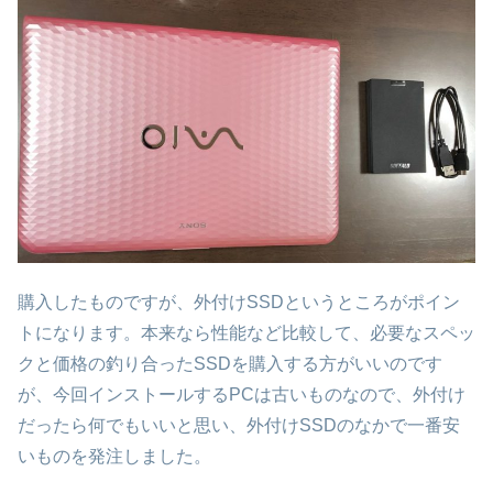
購入したものですが、外付けSSDというところがポイン
トになります。本来なら性能など比較して、必要なスペッ
クと価格の釣り合ったSSDを購入する方がいいのです
が、今回インストールするPCは古いものなので、外付け
だったら何でもいいと思い、外付けSSDのなかで一番安
いものを発注しました。